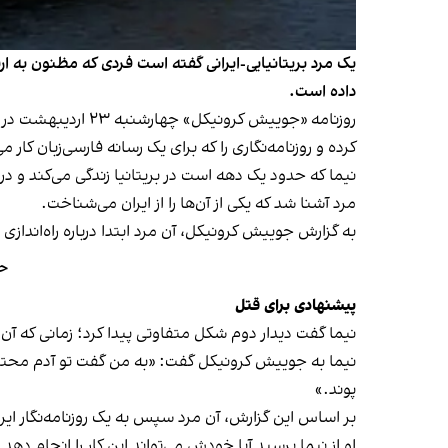
داده است.
روزنامه «جوییش کر
کرده و روزنامه‌نگاری را که برای یک رسانه فارسی‌زبان کار م
نیما که حدود یک دهه است در بریتانیا زندگی می‌کند و در 
مرد آشنا شد که یکی از آن‌ها را از ایران می‌شناخت.
به گزارش جوییش کرونیکل، آن مرد ابتدا درباره راه‌اندا
حم
پیشنهادی برای قتل
نیما گفت دیدار دوم شکل متفاوتی پیدا کرد؛ زمانی که آن م
پوند.»
بر اساس این گزارش، آن مرد سپس به یک روزنامه‌نگار ایرا
او از نیما پرسید آیا خودش می‌تواند این کار را انجام دهد ی