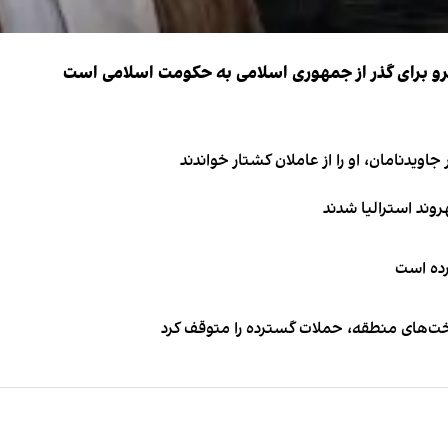
نیرو برای گذر از جمهوری اسلامی به حکومت اسلامی است
اویدنامان، او را از عاملان کشتار خواندند
کرده است
اخت‌های منطقه، حملات گسترده را متوقف کرد