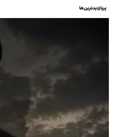
پربازدیدترین‌ها