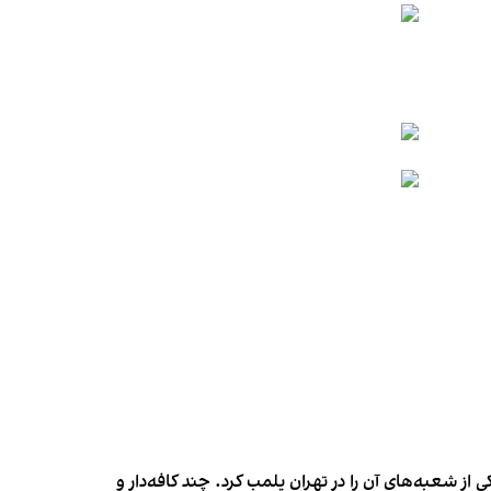
شعبه‌های آن را در تهران پلمب کرد. چند کافه‌‌دار و