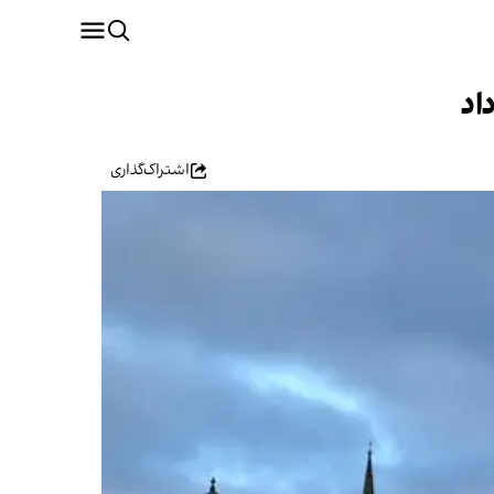
اشتراک‌گذاری