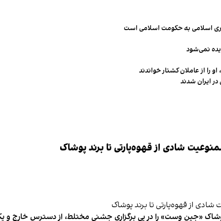
مهوری اسلامی به حکومت اسلامی است
یده نمی‌شود
و را از عاملان کشتار خواندند
در ایران شدند
وعیت شادی از قهوه‌پارتی تا برند پوشاک
شاک «جین وست» را در پی برگزاری جشنی مختلط، از دسترس خارج و یکی از 