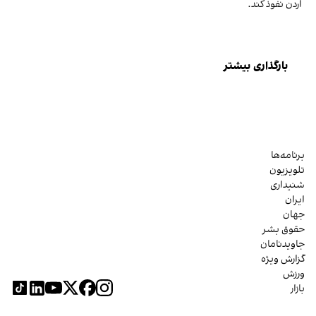
اردن نفوذ کند.
بارگذاری بیشتر
برنامه‌ها
تلویزیون
شنیداری
ایران
جهان
حقوق بشر
جاویدنامان
گزارش ویژه
ورزش
بازار