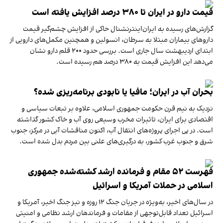
قیمت دارو در ایران تا ۳۸۰ درصد افزایش یافته است
گزارش‌های رسیده به ایران‌اینترنشنال حاکی از افزایش چشم‌گیر قیمت
داروهای بیماران مبتلا به سرطان، انسولین و همچنین مکمل‌های دارویی از
ابتدای اردیبهشت سال جاری است. بررسی حدود ۲۰۰ قلم دارو نشان
می‌دهد این افزایش قیمت به ۳۸۰ درصد هم رسیده است.
بحران آب در ایران؛ مافیا یا نابودی برنامه‌ریزی شده؟
نزدیک به نیم قرن حکومت جمهوری اسلامی، علاوه بر تبعات سیاسی و
اقتصادی برای ایران، تاثیرات مخرب وسیعی روی آب و خاک کشور گذاشته
است. در پی اجرای پروژه‌های انتقال آب، اکنون مناقشات آبی در مرکز، جنوب
شرق و جنوب غرب کشور، به درگیری‌های علنی بین مردم بدل شده است.
فهرست ۵۲ مقام و فرمانده ارشد کشته‌شده جمهوری
اسلامی در حملات آمریکا و اسرائیل
در سال‌های اخیر، به‌ویژه در جریان جنگ ۱۲ روزه و نیز جنگ اخیر، آمریکا و
اسرائیل تعداد قابل‌توجهی از مقامات و فرماندهان ارشد نظامی و امنیتی