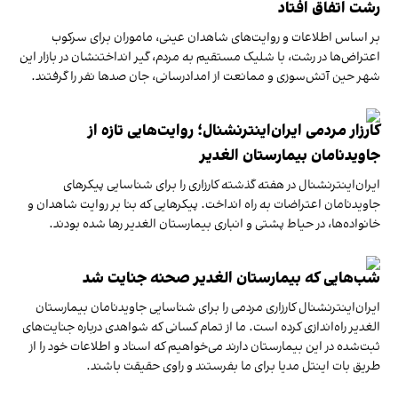
رشت اتفاق افتاد
بر اساس اطلاعات و روایت‌های شاهدان عینی، ماموران برای سرکوب
اعتراض‌ها در رشت، با شلیک مستقیم به مردم، گیر انداختنشان در بازار این
شهر حین آتش‌سوزی و ممانعت از امداد‌رسانی، جان صد‌ها نفر را گرفتند.
کارزار مردمی ایران‌اینترنشنال؛ روایت‌هایی تازه از
جاوید‌نامان بیمارستان الغدیر
ایران‌اینترنشنال در هفته گذشته کارزاری را برای شناسایی پیکرهای
جاویدنامان اعتراضات به راه انداخت. پیکرهایی که بنا بر روایت شاهدان و
خانواده‌ها، در حیاط پشتی و انباری بیمارستان الغدیر رها شده بودند.
شب‌هایی که بیمارستان الغدیر صحنه جنایت شد
ایران‌اینترنشنال کارزاری مردمی را برای شناسایی جاوید‌نامان بیمارستان
الغدیر راه‌اندازی کرده است. ما از تمام کسانی که شواهدی درباره جنایت‌های
ثبت‌شده در این بیمارستان دارند می‌خواهیم که اسناد و اطلاعات خود را از
طریق بات اینتل مدیا برای ما بفرستند و راوی حقیقت باشند.