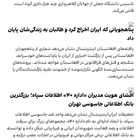
تاسیس دانشگاه جعلی از جوانان کلاهبرداری چند هزار دلاری کرده است،
فاش می‌کند.
پناهجویانی که ایران اخراج کرد و طالبان به زندگی‌شان پایان
داد
یافته‌های افغانستان اینترنشنال نشان می‌دهد شماری از پناهجویان
افغانستانی پس از بازگشت اجباری از ایران با بازداشت‌های خودسرانه،
شکنجه و قتل‌های فراقانونی در افغانستان مواجه شده‌اند. پرونده‌های
مستندسازی‌شده الگویی تکرارشونده از خشونت علیه بازگشت‌کنندگان را
نشان می‌دهند.
افشای هویت مدیران «اداره ۴۰» اطلاعات سپاه؛ بزرگترین
بانک اطلاعاتی جاسوسی تهران
تحقیقات ایران‌اینترنشنال نشان می‌دهد واحد ضد جاسوسی اطلاعات
سپاه، با ایجاد اداره‌ای به نام «اداره ۴۰»، مجموعه‌ای بزرگ برای سرقت
اطلاعات و رصد فعالیت شهروندان ایرانی و غیرایرانی شکل داده و توانسته
به بانک اطلاعاتی برخی مراکز دولتی و غیردولتی در امارات، مصر، ترکیه و