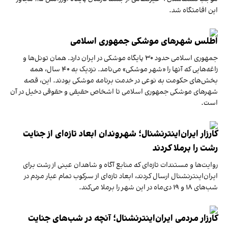
این اقامتگاه شد.
اطلس شهرهای موشکی جمهوری اسلامی
جمهوری اسلامی حدود ۳۰ پایگاه موشکی در ایران دارد. همان تونل‌ها و
زاغه‌هایی که آنها را «شهر موشکی» می‌نامد. نزدیک به ۴۰ سال، همه
بخش‌های حکومت به نوعی در خدمت برنامه موشکی بودند. این، قصه
شهرهای موشکی جمهوری اسلامی تا اشخاص حقیقی و حقوقی دخیل در آن
است.
کارزار ایران‌اینترنشنال؛ شهروندان ابعاد تازه‌ای از جنایت
رشت را برملا کردند
روایت‌ها و مستندات تازه‌ای که منابع آگاه و شاهدان عینی از رشت برای
ایران‌اینترنشنال ارسال کردند، ابعاد تازه‌ای از سرکوب تمام عیار مردم در
شب‌های ۱۸ و ۱۹ دی‌ماه در این شهر را برملا می‌کند.
کارزار مردمی ایران‌اینترنشنال؛ آنچه در شب‌های جنایت