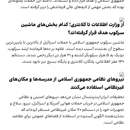
جمهوری اسلامی را هدف قرار داده و کشته‌اند. دامنه این حملات به‌گونه‌ای
بوده که بخش مهمی از لایه‌های عالی فرماندهی را دربر گرفته است.
از وزارت اطلاعات تا کلانتری؛ کدام بخش‌های ماشین‌
سرکوب هدف قرار گرفته‌اند؟
ماشین سرکوب جمهوری اسلامی با حملات اسرائیل از بالاترین تا پایین‌ترین
سطوح آن به‌شدت آسیب دیده است. علاوه بر ده‌ها فرمانده ارشد سرکوب،
نزدیک به ۵ هزار سرکوبگر کشته و ۲۱ هزار تن دیگر زخمی شدند. دست‌کم
۱۳۰ مقر اطلاعاتی، پادگان، کلانتری و پایگاه بسیج نیز نابود شدند.
نیروهای نظامی جمهوری اسلامی از مدرسه‌ها و مکان‌های
غیر‌نظامی استفاده می‌کنند
تحقیقات ایران‌اینترنشنال نشان می‌دهد نیروهای امنیتی و نظامی
جمهوری اسلامی در جریان حملات هوایی آمریکا و اسرائیل، نیرو، سلاح و
تجهیزات خود را در دست‌کم ۷۰ مکان غیرنظامی مستقر کرده‌اند که
نشان‌دهنده الگویی گسترده در استفاده از فضاهای عمومی برای مقاصد
نظامی است.