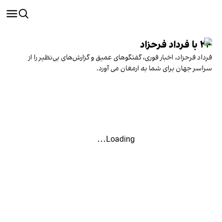
۲۴ با فرداد فرحزاد
فرداد فرحزاد، اخبار فوری، گفتگوهای عمیق و گزارش‌های بی‌نظیر را از
سراسر جهان برای شما به ارمغان می آورد.
Loading...