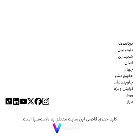
برنامه‌ها
تلویزیون
شنیداری
ایران
جهان
حقوق بشر
جاویدنامان
گزارش ویژه
ورزش
بازار
کلیه حقوق قانونی این سایت متعلق به ولانت‌مدیا است.