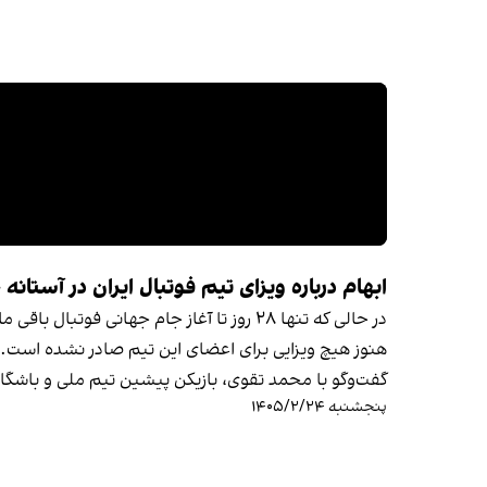
ابهام درباره ویزای تیم فوتبال ایران در آستانه
در حالی که تنها ۲۸ روز تا آغاز جام جه
هنوز هیچ ویزایی برای اعضای این تیم صادر نشده است.
گفت‌وگو با محمد تقوی، بازیکن پیشین تیم ملی و باشگا
پنجشنبه ۱۴۰۵/۲/۲۴