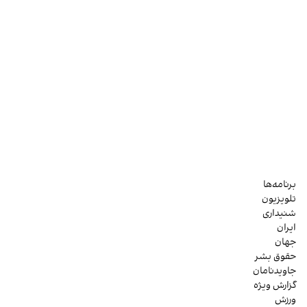
برنامه‌ها
تلویزیون
شنیداری
ایران
جهان
حقوق بشر
جاویدنامان
گزارش ویژه
ورزش